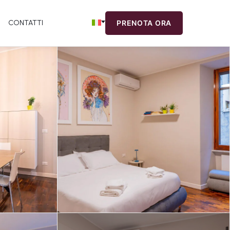
CONTATTI
PRENOTA ORA