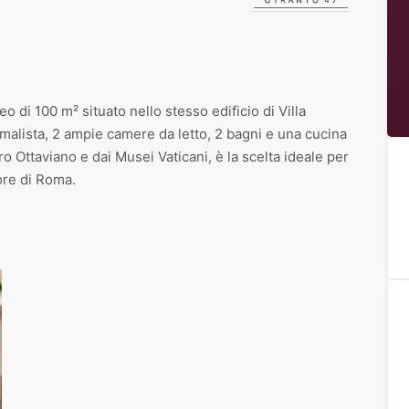
di 100 m² situato nello stesso edificio di Villa
malista, 2 ampie camere da letto, 2 bagni e una cucina
 Ottaviano e dai Musei Vaticani, è la scelta ideale per
ore di Roma.