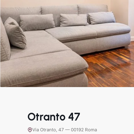
Otranto 47
Via Otranto, 47 — 00192 Roma