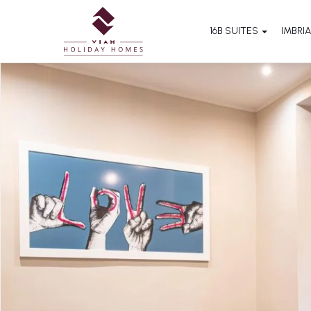
16B SUITES
IMBRIA