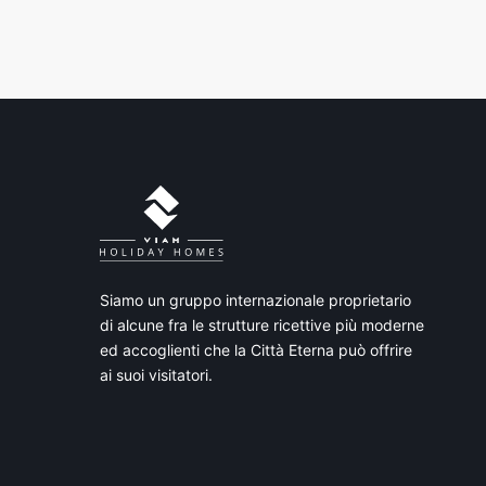
Siamo un gruppo internazionale proprietario
di alcune fra le strutture ricettive più moderne
ed accoglienti che la Città Eterna può offrire
ai suoi visitatori.