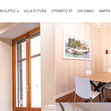
NI SUITES
VILLA FUTURA
OTRANTO 47
CHI SIAMO
MAPPA