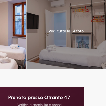
Vedi tutte le 14 foto
Prenota presso Otranto 47
Verifica disponibilità e prezzi