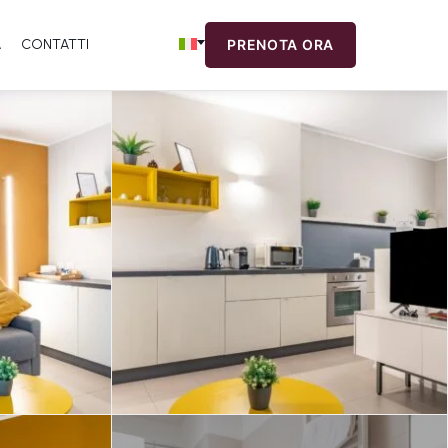
A
CONTATTI
PRENOTA ORA