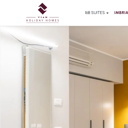
16B SUITES
IMBRIA