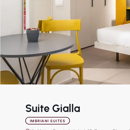
Suite Gialla
IMBRIANI SUITES