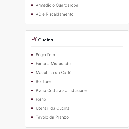
Armadio o Guardaroba
AC e Riscaldamento
Cucina
Frigorifero
Forno a Microonde
Macchina da Caffè
Bollitore
Piano Cottura ad induzione
Forno
Utensili da Cucina
Tavolo da Pranzo