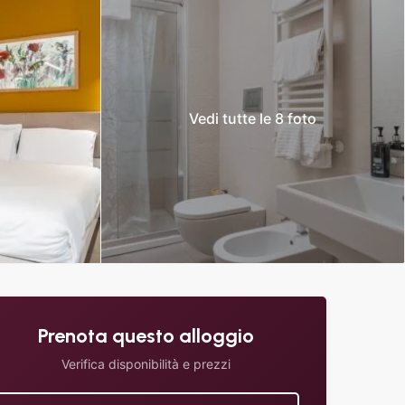
Vedi tutte le 8 foto
Prenota questo alloggio
Verifica disponibilità e prezzi