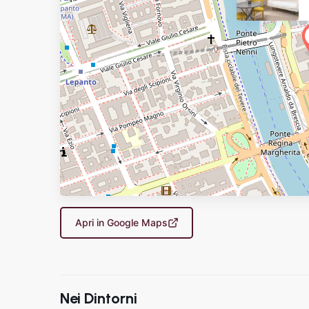
Apri in Google Maps
Nei Dintorni