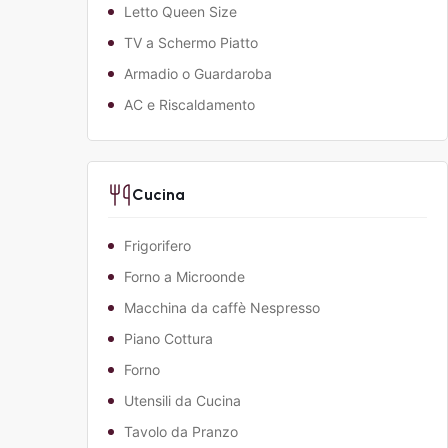
Letto Queen Size
TV a Schermo Piatto
Armadio o Guardaroba
AC e Riscaldamento
Cucina
Frigorifero
Forno a Microonde
Macchina da caffè Nespresso
Piano Cottura
Forno
Utensili da Cucina
Tavolo da Pranzo