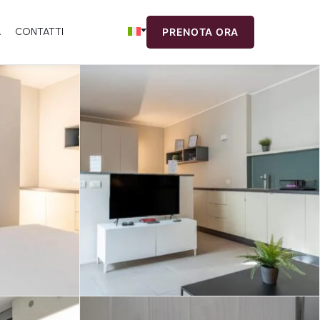
A
CONTATTI
PRENOTA ORA