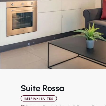
Suite Rossa
IMBRIANI SUITES