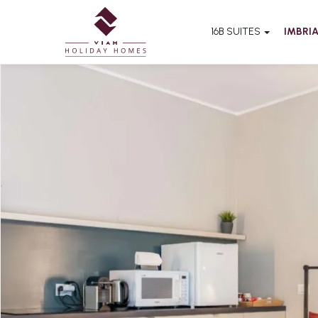
16B SUITES
IMBRIA