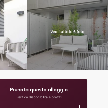
Vedi tutte le 6 foto
Prenota questo alloggio
Verifica disponibilità e prezzi