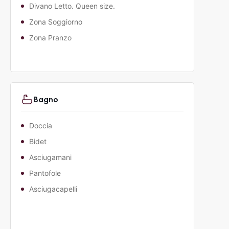
Divano Letto. Queen size.
Zona Soggiorno
Zona Pranzo
Bagno
Doccia
Bidet
Asciugamani
Pantofole
Asciugacapelli