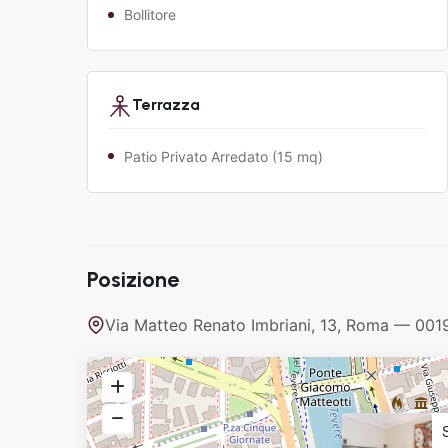
Bollitore
Terrazza
Patio Privato Arredato (15 mq)
Posizione
Via Matteo Renato Imbriani, 13, Roma — 00