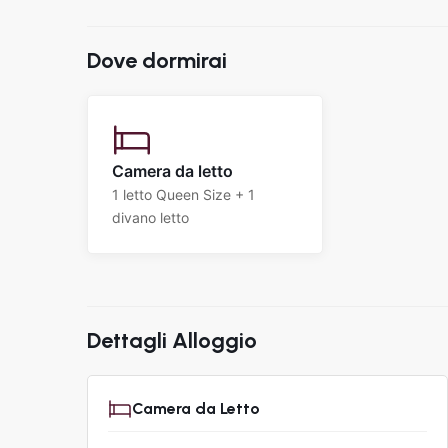
Dove dormirai
Camera da letto
1 letto Queen Size + 1
divano letto
Dettagli Alloggio
Camera da Letto