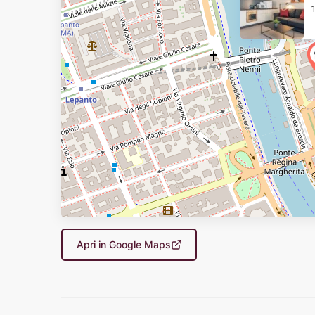
1
Apri in Google Maps