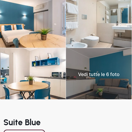
Vedi tutte le 6 foto
Suite Blue