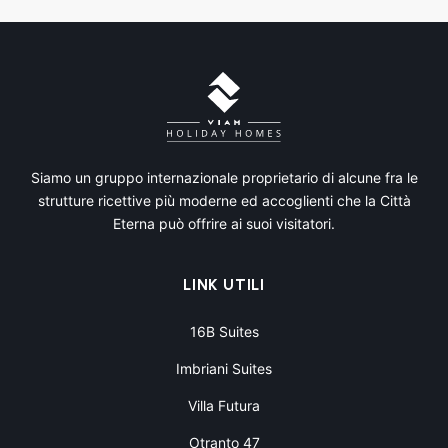
Siamo un gruppo internazionale proprietario di alcune fra le
strutture ricettive più moderne ed accoglienti che la Città
Eterna può offrire ai suoi visitatori.
LINK UTILI
16B Suites
Imbriani Suites
Villa Futura
Otranto 47