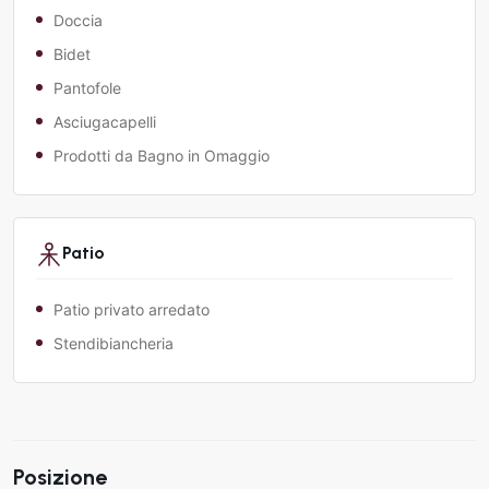
Doccia
Bidet
Pantofole
Asciugacapelli
Prodotti da Bagno in Omaggio
Patio
Patio privato arredato
Stendibiancheria
Posizione