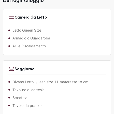
Dettagli Alloggio
Camera da Letto
Letto Queen Size
Armadio o Guardaroba
AC e Riscaldamento
Soggiorno
Divano Letto Queen size. H. materasso 18 cm
Tavolino di cortesia
Smart tv
Tavolo da pranzo