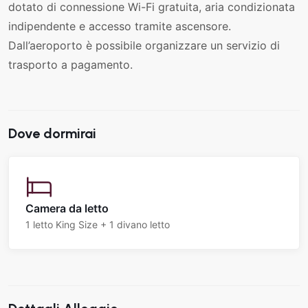
dotato di connessione Wi-Fi gratuita, aria condizionata
indipendente e accesso tramite ascensore.
Dall’aeroporto è possibile organizzare un servizio di
trasporto a pagamento.
Dove dormirai
Camera da letto
1 letto King Size + 1 divano letto