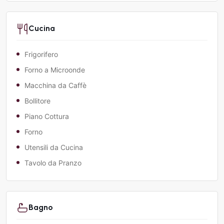
Cucina
Frigorifero
Forno a Microonde
Macchina da Caffè
Bollitore
Piano Cottura
Forno
Utensili da Cucina
Tavolo da Pranzo
Bagno