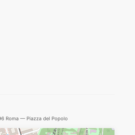
196 Roma — Piazza del Popolo