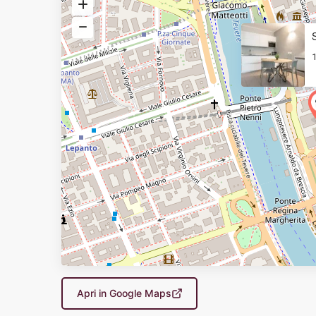
1
Apri in Google Maps