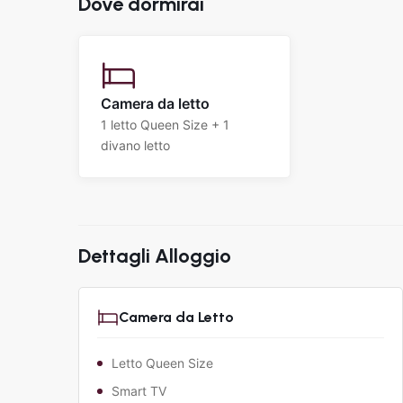
Dove dormirai
Camera da letto
1 letto Queen Size + 1
divano letto
Dettagli Alloggio
Camera da Letto
Letto Queen Size
Smart TV