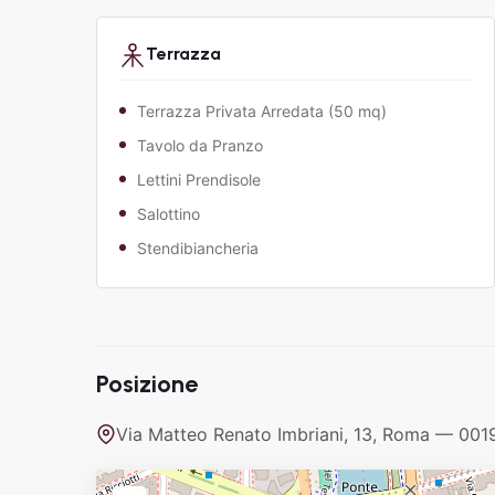
Terrazza
Terrazza Privata Arredata (50 mq)
Tavolo da Pranzo
Lettini Prendisole
Salottino
Stendibiancheria
Posizione
Via Matteo Renato Imbriani, 13, Roma — 00