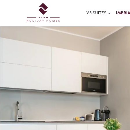
16B SUITES
IMBRIA