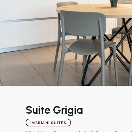
Suite Grigia
IMBRIANI SUITES