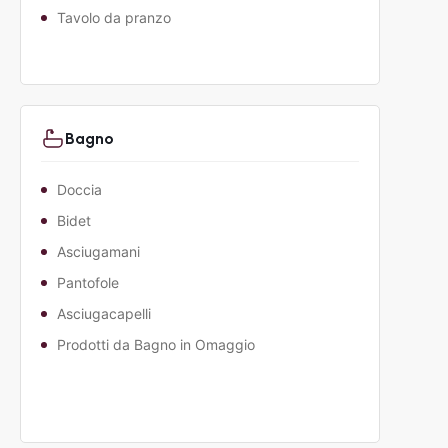
Tavolo da pranzo
Bagno
Doccia
Bidet
Asciugamani
Pantofole
Asciugacapelli
Prodotti da Bagno in Omaggio