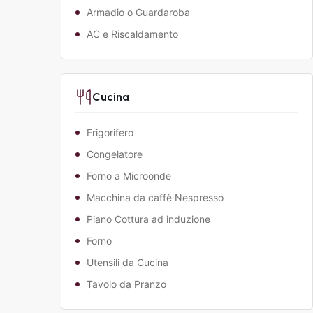
Armadio o Guardaroba
AC e Riscaldamento
Cucina
Frigorifero
Congelatore
Forno a Microonde
Macchina da caffè Nespresso
Piano Cottura ad induzione
Forno
Utensili da Cucina
Tavolo da Pranzo