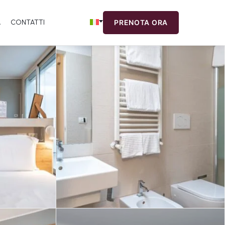
A
CONTATTI
PRENOTA ORA